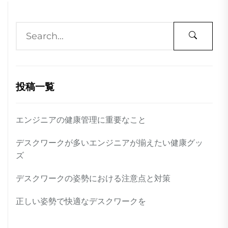
投稿一覧
エンジニアの健康管理に重要なこと
デスクワークが多いエンジニアが揃えたい健康グッ
ズ
デスクワークの姿勢における注意点と対策
正しい姿勢で快適なデスクワークを