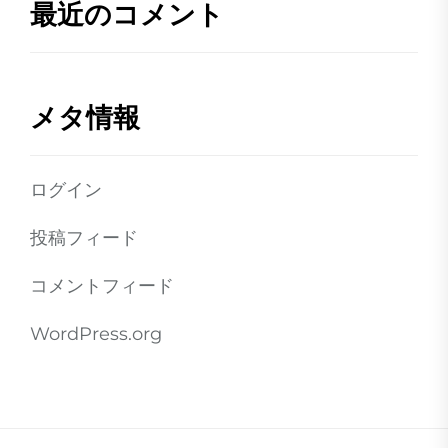
最近のコメント
メタ情報
ログイン
投稿フィード
コメントフィード
WordPress.org