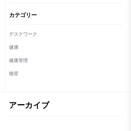
カテゴリー
デスクワーク
健康
健康管理
猫背
アーカイブ