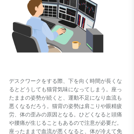
デスクワークをする際、下を向く時間が長くな
るとどうしても猫背気味になってしまう。座っ
たままの姿勢が続くと、運動不足になり血流も
悪くなるだろう。猫背の姿勢は肩こりや眼精疲
労、体の歪みの原因となる。ひどくなると頭痛
や腰痛が生じることもあるので注意が必要だ。
座ったままで血流が悪くなると、体が冷えて免