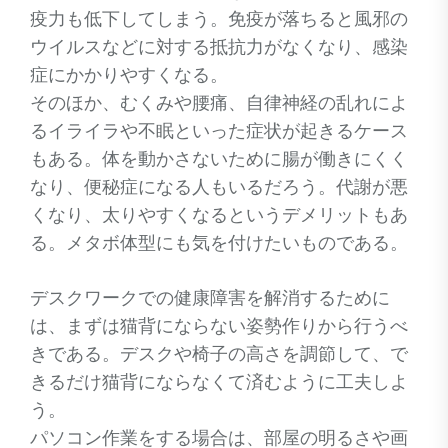
疫力も低下してしまう。免疫が落ちると風邪の
ウイルスなどに対する抵抗力がなくなり、感染
症にかかりやすくなる。
そのほか、むくみや腰痛、自律神経の乱れによ
るイライラや不眠といった症状が起きるケース
もある。体を動かさないために腸が働きにくく
なり、便秘症になる人もいるだろう。代謝が悪
くなり、太りやすくなるというデメリットもあ
る。メタボ体型にも気を付けたいものである。
デスクワークでの健康障害を解消するために
は、まずは猫背にならない姿勢作りから行うべ
きである。デスクや椅子の高さを調節して、で
きるだけ猫背にならなくて済むように工夫しよ
う。
パソコン作業をする場合は、部屋の明るさや画